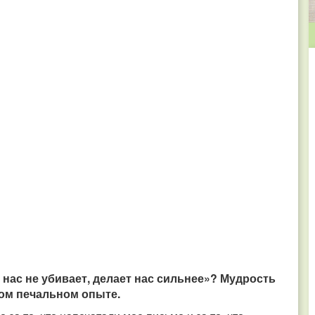
 нас не убивает, делает нас сильнее»? Мудрость
ном печальном опыте.