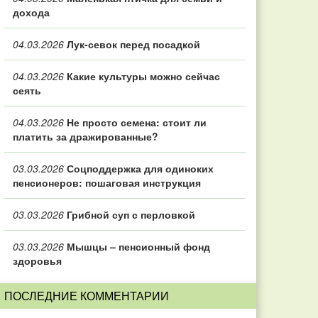
дохода
04.03.2026
Лук-севок перед посадкой
04.03.2026
Какие культуры можно сейчас
сеять
04.03.2026
Не просто семена: стоит ли
платить за дражированные?
03.03.2026
Соцподдержка для одиноких
пенсионеров: пошаговая инструкция
03.03.2026
Грибной суп с перловкой
03.03.2026
Мышцы – пенсионный фонд
здоровья
ПОСЛЕДНИЕ КОММЕНТАРИИ