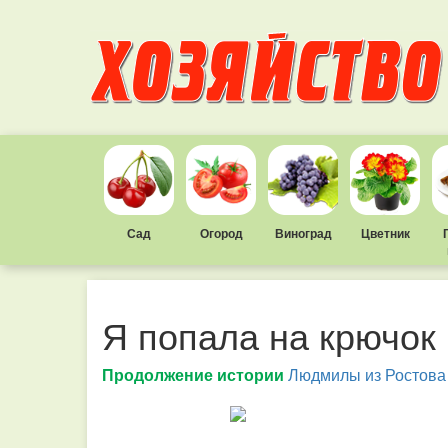
Сад
Огород
Виноград
Цветник
Я попала на крючок
Продолжение истории
Людмилы из Ростова 