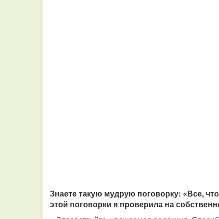
Знаете такую мудрую поговорку: «Все, что
этой поговорки я проверила на собствен