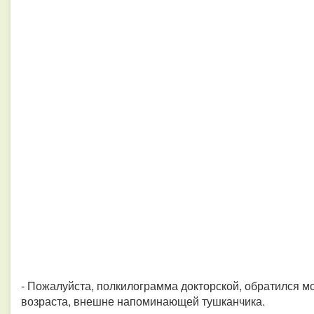
- Пожалуйста, полкилограмма докторской, обратился м
возраста, внешне напоминающей тушканчика.