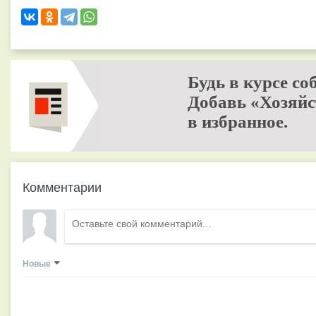
Будь в курсе со
Добавь «Хозяйс
в избранное.
Комментарии
Новые