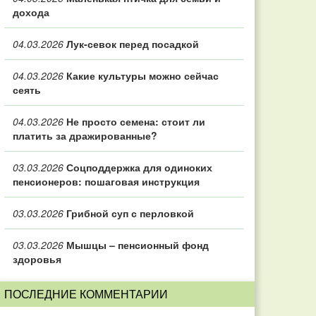
дохода
04.03.2026
Лук-севок перед посадкой
04.03.2026
Какие культуры можно сейчас
сеять
04.03.2026
Не просто семена: стоит ли
платить за дражированные?
03.03.2026
Соцподдержка для одиноких
пенсионеров: пошаговая инструкция
03.03.2026
Грибной суп с перловкой
03.03.2026
Мышцы – пенсионный фонд
здоровья
ПОСЛЕДНИЕ КОММЕНТАРИИ