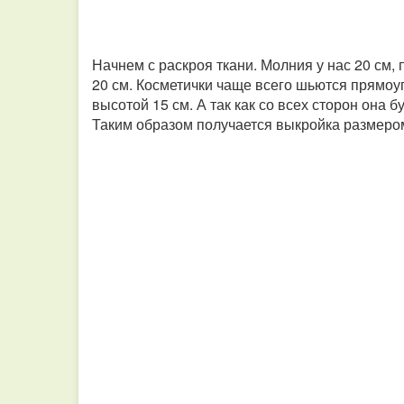
Начнем с раскроя ткани. Молния у нас 20 см
20 см. Косметички чаще всего шьются прямоу
высотой 15 см. А так как со всех сторон она 
Таким образом получается выкройка размером