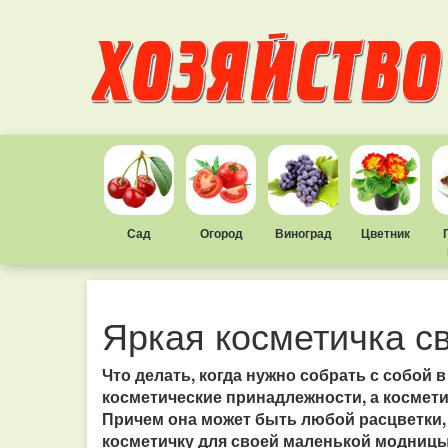
Сад
Огород
Виноград
Цветник
Яркая косметичка с
Что делать, когда нужно собрать с собой 
косметические принадлежности, а космети
Причем она может быть любой расцветки, 
косметичку для своей маленькой модницы,