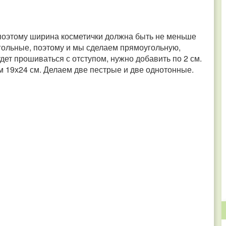
, поэтому ширина косметички должна быть не меньше
гольные, поэтому и мы сделаем прямоугольную,
будет прошиваться с отступом, нужно добавить по 2 см.
 19х24 см. Делаем две пестрые и две однотонные.