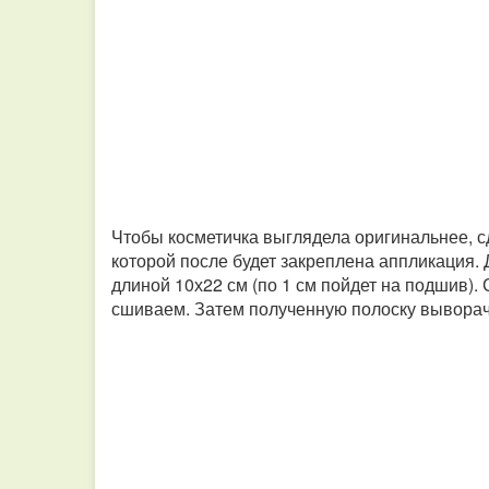
Чтобы косметичка выглядела оригинальнее, с
которой после будет закреплена аппликация. 
длиной 10х22 см (по 1 см пойдет на подшив).
сшиваем. Затем полученную полоску вывора