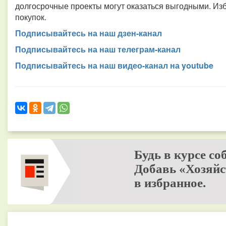
долгосрочные проекты могут оказаться выгодными. Из
покупок.
Подписывайтесь на наш дзен-канал
Подписывайтесь на наш телеграм-канал
Подписывайтесь на наш видео-канал на youtube
Будь в курсе со
Добавь «Хозяйс
в избранное.