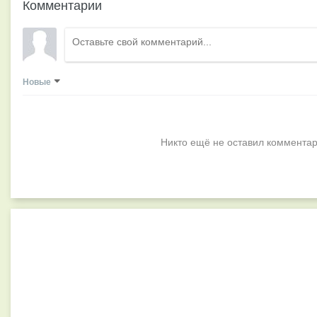
Комментарии
Новые
Никто ещё не оставил комментар