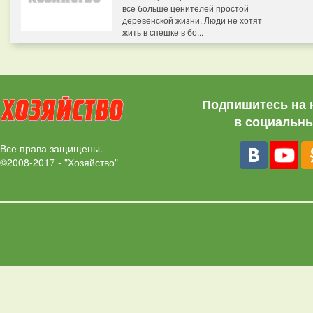
все больше ценителей простой
деревенской жизни. Люди не хотят
жить в спешке в бо...
Подпишитесь на 
в социальны
Все права защищены.
©2008-2017 - "Хозяйство"