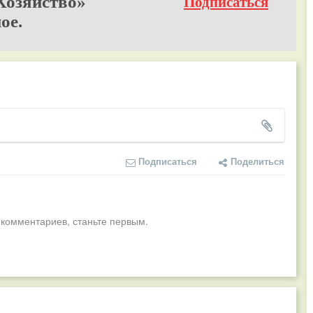
Хозяйство»
Подписаться
ое.
Подписаться
Поделиться
 комментариев, станьте первым.