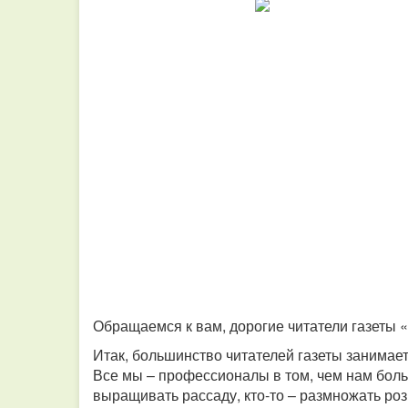
Обращаемся к вам, дорогие читатели газеты 
Итак, большинство читателей газеты занимает
Все мы – профессионалы в том, чем нам боль
выращивать рассаду, кто-то – размножать роз