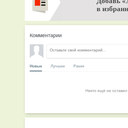
Добавь «
в избранн
Комментарии
Новые
Лучшие
Ранее
Никто ещё не оставил