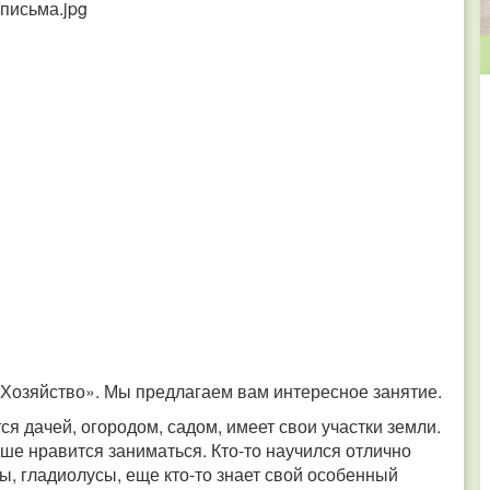
«Хозяйство». Мы предлагаем вам интересное занятие.
ся дачей, огородом, садом, имеет свои участки земли.
ше нравится заниматься. Кто-то научился отлично
ы, гладиолусы, еще кто-то знает свой особенный