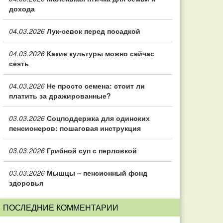
дохода
04.03.2026
Лук-севок перед посадкой
04.03.2026
Какие культуры можно сейчас
сеять
04.03.2026
Не просто семена: стоит ли
платить за дражированные?
03.03.2026
Соцподдержка для одиноких
пенсионеров: пошаговая инструкция
03.03.2026
Грибной суп с перловкой
03.03.2026
Мышцы – пенсионный фонд
здоровья
ПОСЛЕДНИЕ КОММЕНТАРИИ