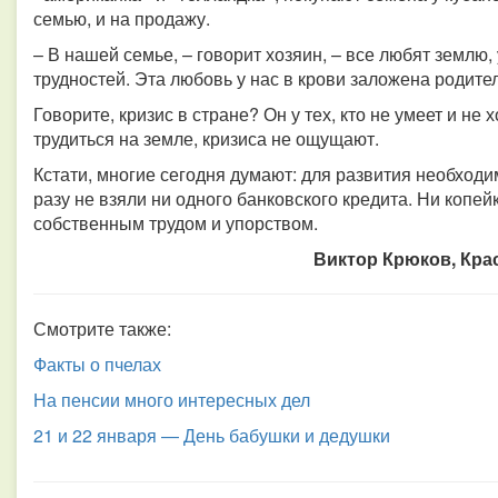
семью, и на продажу.
– В нашей семье, – говорит хозяин, – все любят землю,
трудностей. Эта любовь у нас в крови заложена родите
Говорите, кризис в стране? Он у тех, кто не умеет и не 
трудиться на земле, кризиса не ощущают.
Кстати, многие сегодня думают: для развития необходи
разу не взяли ни одного банковского кредита. Ни копей
собственным трудом и упорством.
Виктор Крюков, Кра
Смотрите также:
Факты о пчелах
На пенсии много интересных дел
21 и 22 января — День бабушки и дедушки