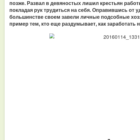
позже. Развал в девяностых лишил крестьян работ
покладая рук трудиться на себя. Оправившись от у
большинстве своем завели личные подсобные хоз
пример тем, кто еще раздумывает, как заработать 