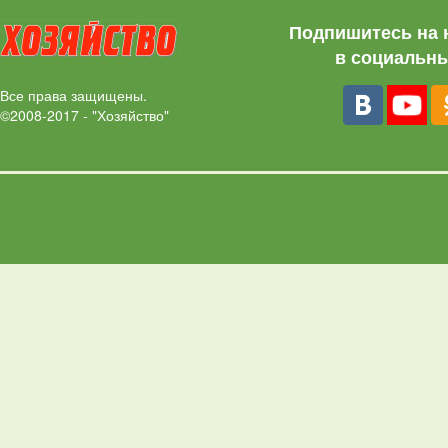
Подпишитесь на 
в социальны
Все права защищены.
©2008-2017 - "Хозяйство"