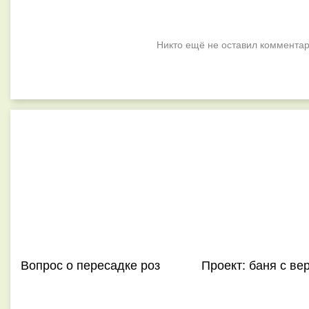
Никто ещё не оставил комментар
Вопрос о пересадке роз
Проект: баня с ве