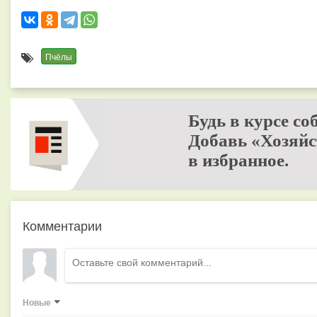
Пчёлы
Будь в курсе со
Добавь «Хозяйс
в избранное.
Комментарии
Новые