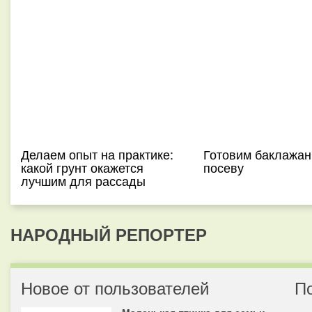
Делаем опыт на практике:
Готовим баклажан
какой грунт окажется
посеву
лучшим для рассады
НАРОДНЫЙ РЕПОРТЕР
Новое от пользователей
П