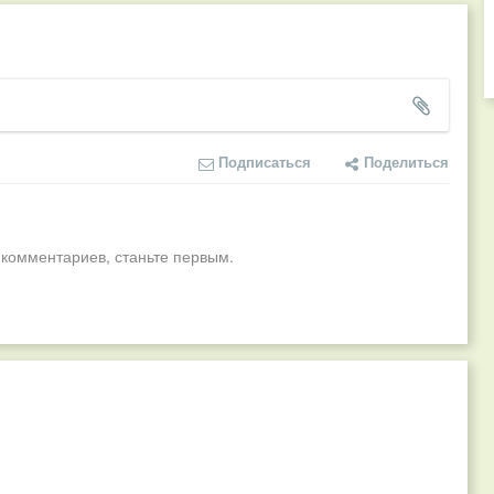
Подписаться
Поделиться
 комментариев, станьте первым.