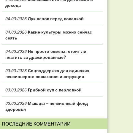
дохода
04.03.2026
Лук-севок перед посадкой
04.03.2026
Какие культуры можно сейчас
сеять
04.03.2026
Не просто семена: стоит ли
платить за дражированные?
03.03.2026
Соцподдержка для одиноких
пенсионеров: пошаговая инструкция
03.03.2026
Грибной суп с перловкой
03.03.2026
Мышцы – пенсионный фонд
здоровья
ПОСЛЕДНИЕ КОММЕНТАРИИ