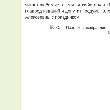
читает любимые газеты «Хозяйство» и 
главред изданий и депутат Госдумы Ол
Алексеевны с праздником.