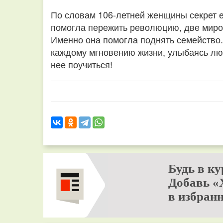
По словам 106-летней женщины секрет 
помогла пережить революцию, две миро
Именно она помогла поднять семейство.
каждому мгновению жизни, улыбаясь люб
нее поучиться!
Будь в ку
Добавь «
в избранн