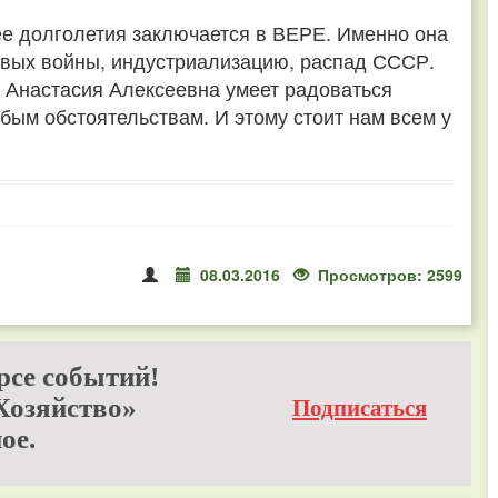
ее долголетия заключается в ВЕРЕ. Именно она
вых войны, индустриализацию, распад СССР.
 Анастасия Алексеевна умеет радоваться
ым обстоятельствам. И этому стоит нам всем у
08.03.2016
Просмотров: 2599
рсе событий!
Хозяйство»
Подписаться
ое.