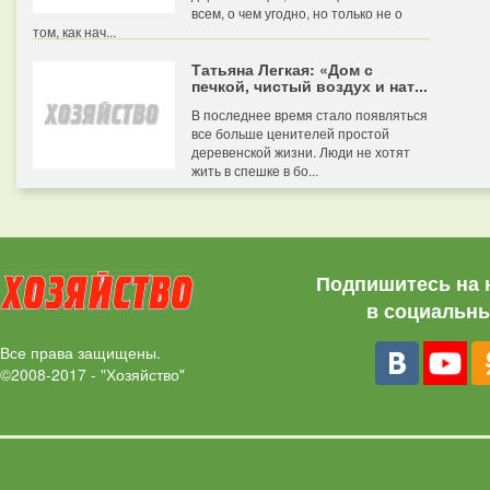
всем, о чем угодно, но только не о
том, как нач...
Татьяна Легкая: «Дом с
печкой, чистый воздух и нат...
В последнее время стало появляться
все больше ценителей простой
деревенской жизни. Люди не хотят
жить в спешке в бо...
Подпишитесь на 
в социальны
Все права защищены.
©2008-2017 - "Хозяйство"