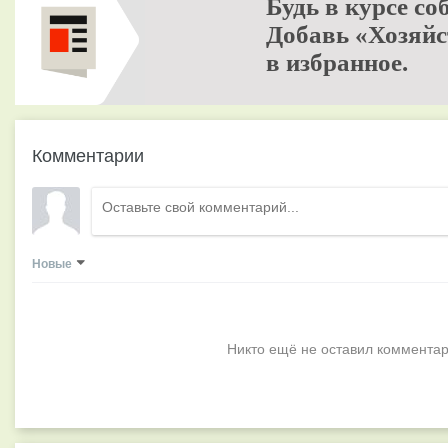
Будь в курсе со
Добавь «Хозяйс
в избранное.
Комментарии
Новые
Никто ещё не оставил комментар