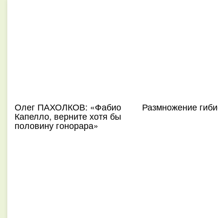
Олег ПАХОЛКОВ: «Фабио
Размножение гиби
Капелло, верните хотя бы
половину гонорара»