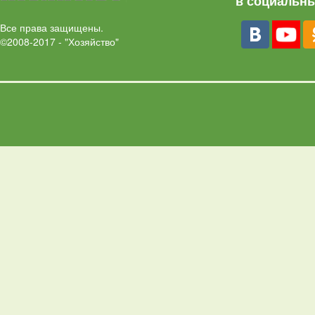
в социальны
Все права защищены.
©2008-2017 - "Хозяйство"