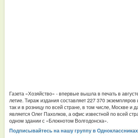
Газета «Хозяйство» - впервые вышла в печать в августе
летие. Тираж издания составляет 227 370 экземпляров 
так и в розницу по всей стране, в том числе, Москве и
является Олег Пахолков, а офис известной по всей стр
одном здании с «Блокнотом Волгодонска».
Подписывайтесь на нашу группу в Одноклассниках