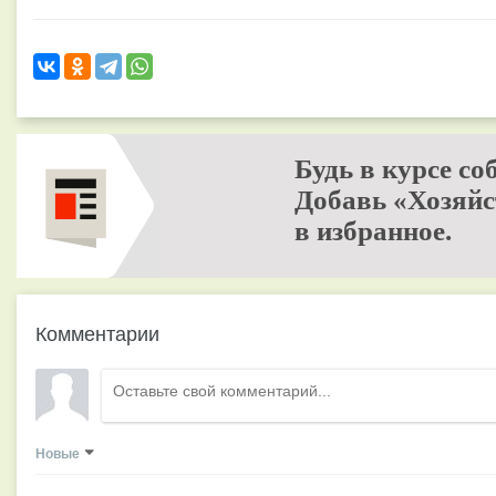
Будь в курсе со
Добавь «Хозяйс
в избранное.
Комментарии
Новые