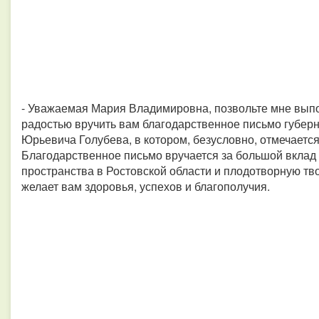
- Уважаемая Мария Владимировна, позвольте мне вып
радостью вручить вам благодарственное письмо губер
Юрьевича Голубева, в котором, безусловно, отмечается
Благодарственное письмо вручается за большой вкла
пространства в Ростовской области и плодотворную т
желает вам здоровья, успехов и благополучия.