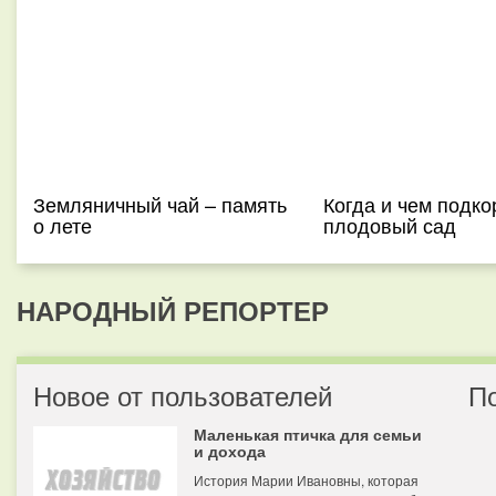
Земляничный чай – память
Когда и чем подко
о лете
плодовый сад
НАРОДНЫЙ РЕПОРТЕР
Новое от пользователей
П
Маленькая птичка для семьи
и дохода
История Марии Ивановны, которая