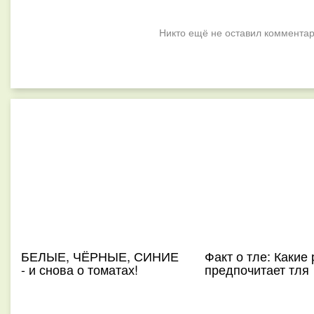
Никто ещё не оставил комментар
БЕЛЫЕ, ЧЁРНЫЕ, СИНИЕ
Факт о тле: Какие
- и снова о томатах!
предпочитает тля