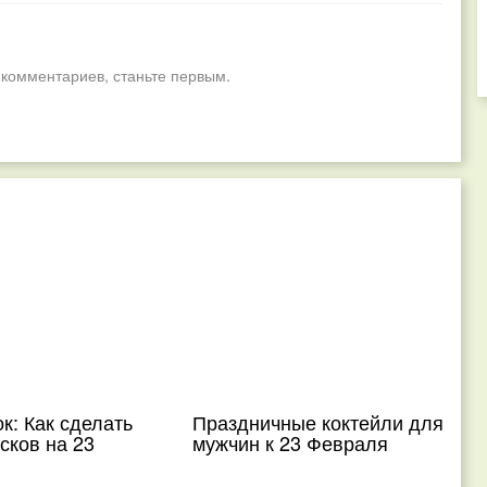
 комментариев, станьте первым.
к: Как сделать
Праздничные коктейли для
осков на 23
мужчин к 23 Февраля