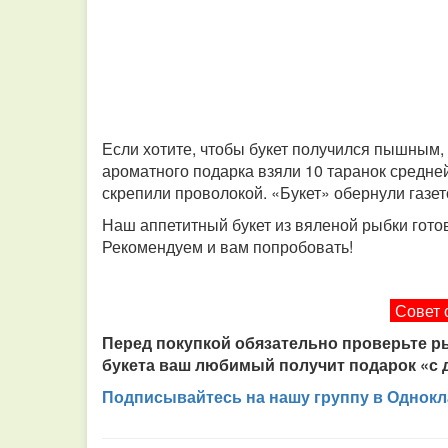
Если хотите, чтобы букет получился пышным
ароматного подарка взяли 10 таранок средне
скрепили проволокой. «Букет» обернули газет
Наш аппетитный букет из вяленой рыбки готов
Рекомендуем и вам попробовать!
Совет 
Перед покупкой обязательно проверьте ры
букета ваш любимый получит подарок «с 
Подписывайтесь на нашу группу в Однокл