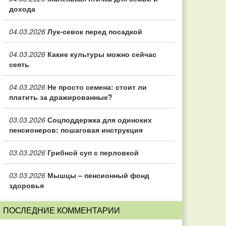
дохода
04.03.2026
Лук-севок перед посадкой
04.03.2026
Какие культуры можно сейчас
сеять
04.03.2026
Не просто семена: стоит ли
платить за дражированные?
03.03.2026
Соцподдержка для одиноких
пенсионеров: пошаговая инструкция
03.03.2026
Грибной суп с перловкой
03.03.2026
Мышцы – пенсионный фонд
здоровья
ПОСЛЕДНИЕ КОММЕНТАРИИ