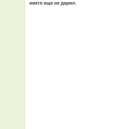
никто еще не дарил.