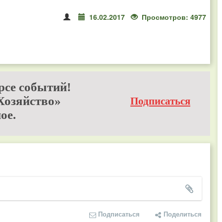
16.02.2017
Просмотров: 4977
рсе событий!
Хозяйство»
Подписаться
ое.
Подписаться
Поделиться