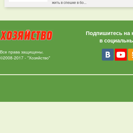
жить в спешке в бо...
Подпишитесь на 
в социальны
Все права защищены.
©2008-2017 - "Хозяйство"