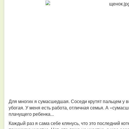
Для многих я сумасшедшая. Соседи крутят пальцем у ви
убогая. У меня есть работа, отличная семья. А «сумас
плачущего ребенка...
Каждый раз я сама себе клянусь, что это последний кот