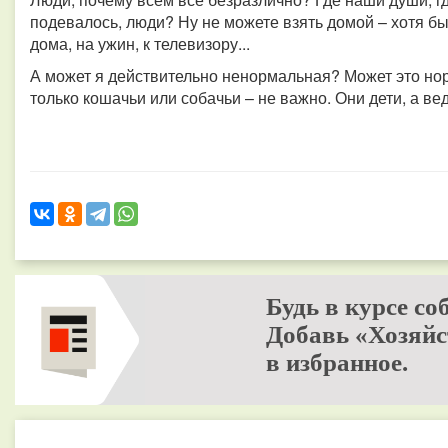
подевалось, люди? Ну не можете взять домой – хотя бы 
дома, на ужин, к телевизору...
А может я действительно ненормальная? Может это нор
только кошачьи или собачьи – не важно. Они дети, а ве
Будь в курсе со
Добавь «Хозяйс
в избранное.