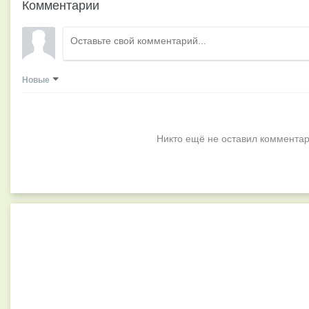
Комментарии
Новые
Никто ещё не оставил комментар