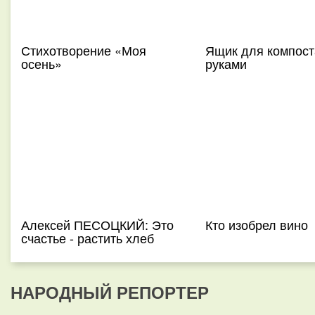
Стихотворение «Моя
Ящик для компост
осень»
руками
Алексей ПЕСОЦКИЙ: Это
Кто изобрел вино
счастье - растить хлеб
НАРОДНЫЙ РЕПОРТЕР