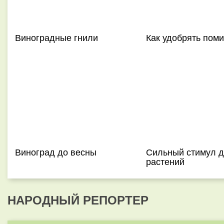
Виноградные гнили
Как удобрять пом
Виноград до весны
Сильный стимул 
растений
НАРОДНЫЙ РЕПОРТЕР