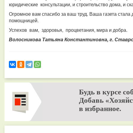
юридические консультации, и строительство дома, и ск
Огромное вам спасибо за ваш труд. Ваша газета стала 
помощницей.
Успехов вам, здоровья, процветания, мира и добра.
Волосникова Татьяна Константиновна, г. Ставр
Будь в курсе со
Добавь «Хозяйс
в избранное.