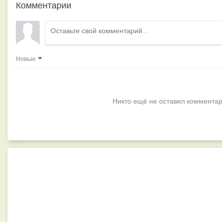
Комментарии
Новые
Никто ещё не оставил комментар