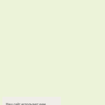
Наш сайт использует куки.