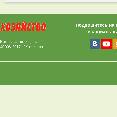
Подпишитесь на 
в социальны
Все права защищены.
©2008-2017 - "Хозяйство"