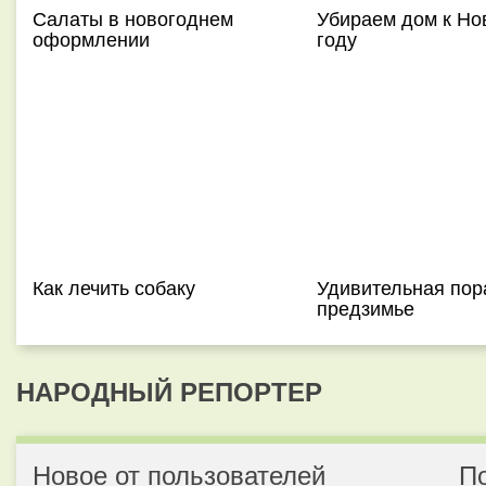
Салаты в новогоднем
Убираем дом к Но
оформлении
году
Как лечить собаку
Удивительная пор
предзимье
НАРОДНЫЙ РЕПОРТЕР
Новое от пользователей
П