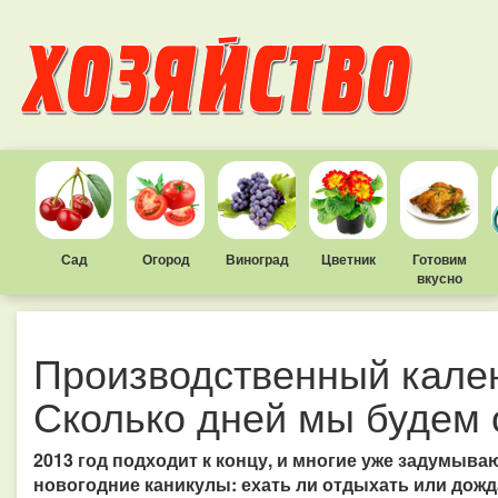
Сад
Огород
Виноград
Цветник
Готовим
вкусно
Производственный кален
Сколько дней мы будем 
2013 год подходит к концу, и многие уже задумыва
новогодние каникулы: ехать ли отдыхать или дожд