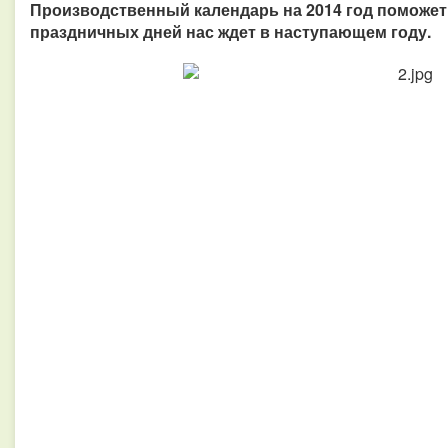
Производственный календарь на 2014 год поможет
праздничных дней нас ждет в наступающем году.