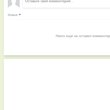
Новые
Никто ещё не оставил комментар