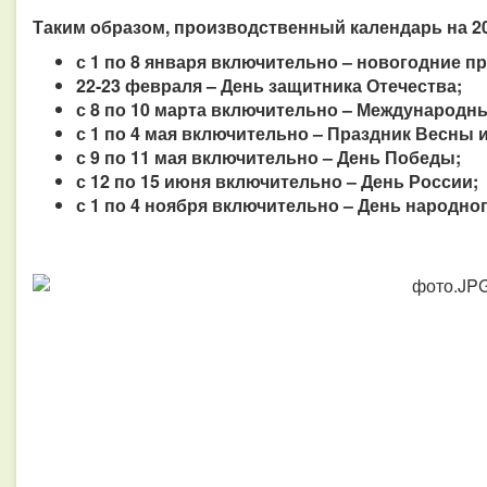
Таким образом, производственный календарь на 20
с 1 по 8 января включительно – новогодние п
22-23 февраля – День защитника Отечества;
с 8 по 10 марта включительно – Международн
с 1 по 4 мая включительно – Праздник Весны и
с 9 по 11 мая включительно – День Победы;
с 12 по 15 июня включительно – День России;
с 1 по 4 ноября включительно – День народног