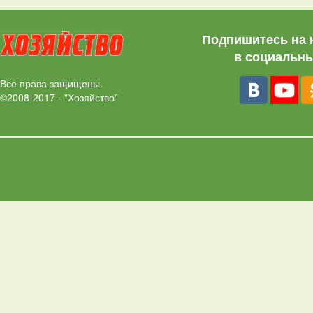
Подпишитесь на 
в социальны
Все права защищены.
©2008-2017 - "Хозяйство"