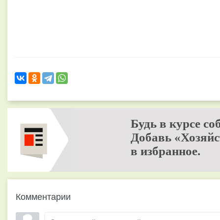
Будь в курсе со
Добавь «Хозяйс
в избранное.
Комментарии