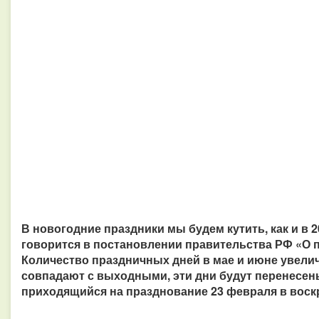
В новогодние праздники мы будем кутить, как и в 20
говорится в постановлении правительства РФ «О п
Количество праздничных дней в мае и июне увеличит
совпадают с выходными, эти дни будут перенесены
приходящийся на празднование 23 февраля в воскр