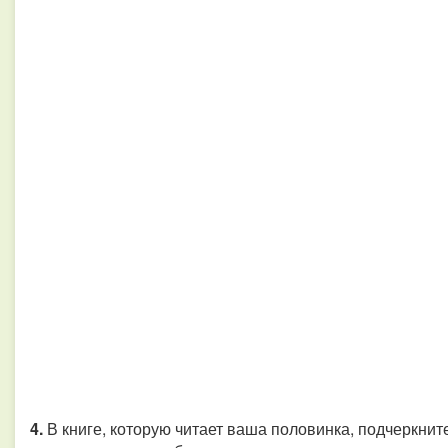
4.
В книге, которую читает ваша половинка, подчеркните