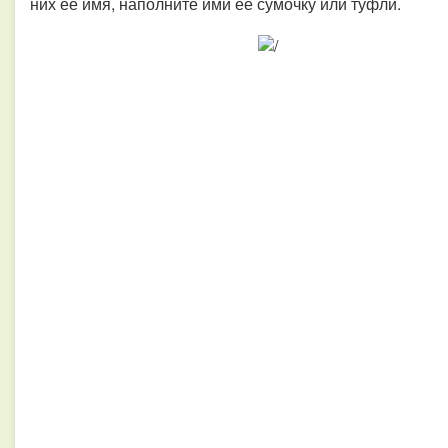
них ее имя, наполните ими ее сумочку или туфли.