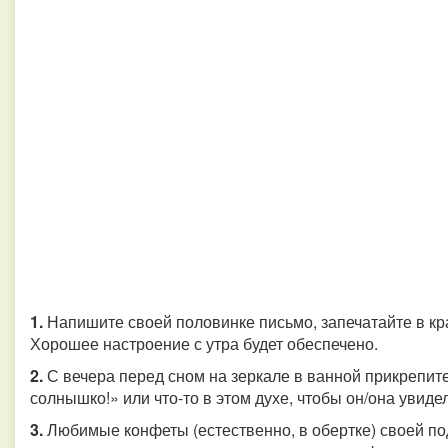
1.
Напишите своей половинке письмо, запечатайте в кр
Хорошее настроение с утра будет обеспечено.
2.
С вечера перед сном на зеркале в ванной прикрепите
солнышко!» или что-то в этом духе, чтобы он/она увидел
3.
Любимые конфеты (естественно, в обертке) своей по