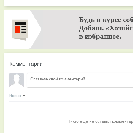
Будь в курсе со
Добавь «Хозяйс
в избранное.
Комментарии
Новые
Никто ещё не оставил комментар