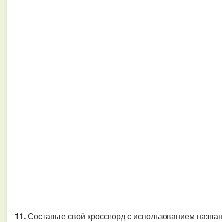
11.
Составьте свой кроссворд с использованием названи