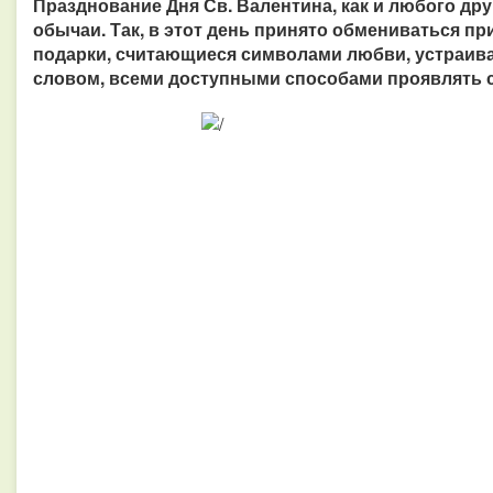
Празднование Дня Св. Валентина, как и любого дру
обычаи. Так, в этот день принято обмениваться пр
подарки, считающиеся символами любви, устраива
словом, всеми доступными способами проявлять с