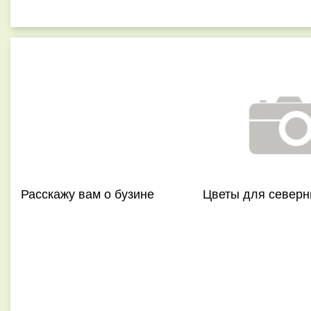
Расскажу вам о бузине
Цветы для северн