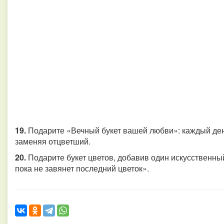
19.
Подарите «Вечный букет вашей любви»: каждый день 
заменяя отцветший.
20.
Подарите букет цветов, добавив один искусственный,
пока не завянет последний цветок».