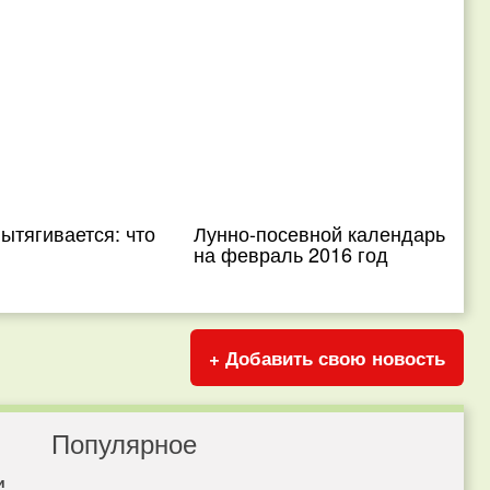
ытягивается: что
Лунно-посевной календарь
на февраль 2016 год
+ Добавить свою новость
Популярное
и