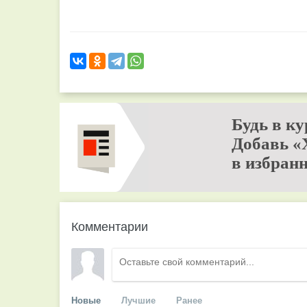
Будь в ку
Добавь «
в избранн
Комментарии
Новые
Лучшие
Ранее