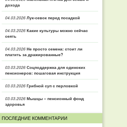
дохода
04.03.2026
Лук-севок перед посадкой
04.03.2026
Какие культуры можно сейчас
сеять
04.03.2026
Не просто семена: стоит ли
платить за дражированные?
03.03.2026
Соцподдержка для одиноких
пенсионеров: пошаговая инструкция
03.03.2026
Грибной суп с перловкой
03.03.2026
Мышцы – пенсионный фонд
здоровья
ПОСЛЕДНИЕ КОММЕНТАРИИ