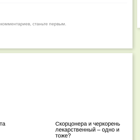
 комментариев, станьте первым.
та
Скорцонера и черкорень
лекарственный – одно и
тоже?