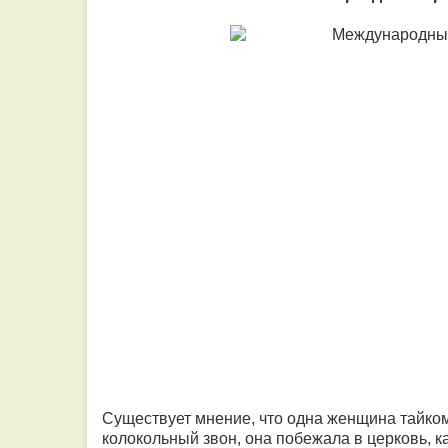
Существует мнение, что одна женщина тайко
колокольный звон, она побежала в церковь, ка