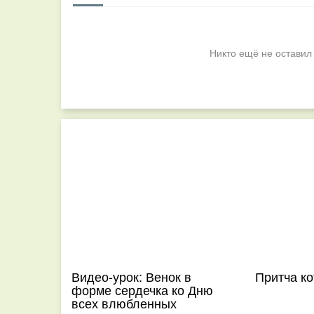
Никто ещё не оставил
Видео-урок: Венок в
Притча ко
форме сердечка ко Дню
всех влюбленных