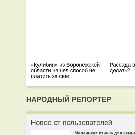
«Кулибин» из Воронежской
Рассада в
области нашел способ не
делать?
платить за свет
НАРОДНЫЙ РЕПОРТЕР
Новое от пользователей
Маленькая птичка для семь