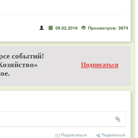
09.02.2016
Просмотров: 3874
рсе событий!
Хозяйство»
Подписаться
ое.
Подписаться
Поделиться